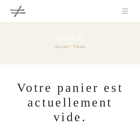
PANIER
Accueil
Panier
Votre panier est
actuellement
vide.