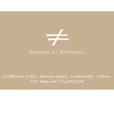
Domaine La Différence
La Différence © 2021 -
Mentions légales
-
Confidentialité
-
Cookies
-
CGV
-
Made with
by
KA2 COM