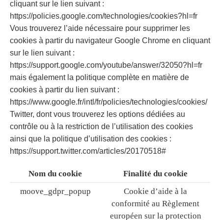
cliquant sur le lien suivant :
https://policies.google.com/technologies/cookies?hl=fr
Vous trouverez l’aide nécessaire pour supprimer les
cookies à partir du navigateur Google Chrome en cliquant
sur le lien suivant :
https://support.google.com/youtube/answer/32050?hl=fr
mais également la politique complète en matière de
cookies à partir du lien suivant :
https://www.google.fr/intl/fr/policies/technologies/cookies/
Twitter, dont vous trouverez les options dédiées au
contrôle ou à la restriction de l’utilisation des cookies
ainsi que la politique d’utilisation des cookies :
https://support.twitter.com/articles/20170518#
Nom du cookie
Finalité du cookie
moove_gdpr_popup
Cookie d’aide à la
conformité au Règlement
européen sur la protection