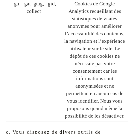
_ga, _gat_gtag, _gid,
Cookies de Google
collect
Analytics recueillant des
statistiques de visites
anonymes pour améliorer
l’accessibilité des contenus,
la navigation et l’expérience
utilisateur sur le site. Le
dépôt de ces cookies ne
nécessite pas votre
consentement car les
informations sont
anonymisées et ne
permettent en aucun cas de
vous identifier. Nous vous
proposons quand même la
possibilité de les désactiver.
c. Vous disposez de divers outils de