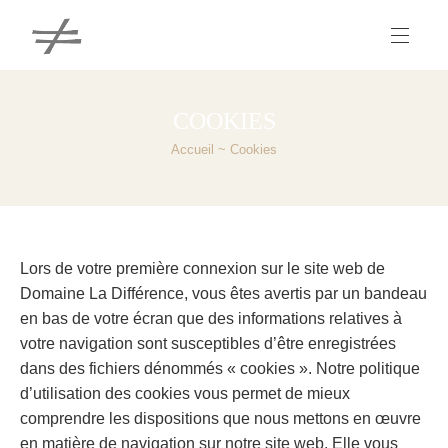
COOKIES
Accueil
Cookies
Lors de votre première connexion sur le site web de
Domaine La Différence, vous êtes avertis par un bandeau
en bas de votre écran que des informations relatives à
votre navigation sont susceptibles d’être enregistrées
dans des fichiers dénommés « cookies ». Notre politique
d’utilisation des cookies vous permet de mieux
comprendre les dispositions que nous mettons en œuvre
en matière de navigation sur notre site web. Elle vous