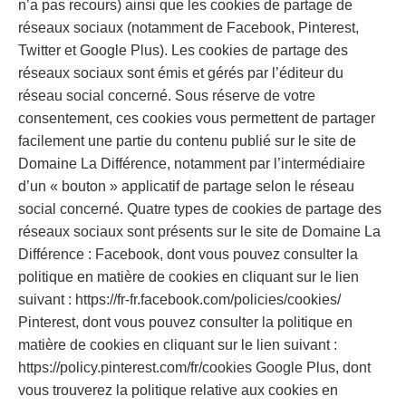
n’a pas recours) ainsi que les cookies de partage de
réseaux sociaux (notamment de Facebook, Pinterest,
Twitter et Google Plus). Les cookies de partage des
réseaux sociaux sont émis et gérés par l’éditeur du
réseau social concerné. Sous réserve de votre
consentement, ces cookies vous permettent de partager
facilement une partie du contenu publié sur le site de
Domaine La Différence, notamment par l’intermédiaire
d’un « bouton » applicatif de partage selon le réseau
social concerné. Quatre types de cookies de partage des
réseaux sociaux sont présents sur le site de Domaine La
Différence : Facebook, dont vous pouvez consulter la
politique en matière de cookies en cliquant sur le lien
suivant : https://fr-fr.facebook.com/policies/cookies/
Pinterest, dont vous pouvez consulter la politique en
matière de cookies en cliquant sur le lien suivant :
https://policy.pinterest.com/fr/cookies Google Plus, dont
vous trouverez la politique relative aux cookies en