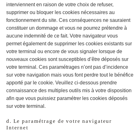
interviennent en raison de votre choix de refuser,
supprimer ou bloquer les cookies nécessaires au
fonctionnement du site. Ces conséquences ne sauraient
constituer un dommage et vous ne pourrez prétendre à
aucune indemnité de ce fait. Votre navigateur vous
permet également de supprimer les cookies existants sur
votre terminal ou encore de vous signaler lorsque de
nouveaux cookies sont susceptibles d’être déposés sur
votre terminal. Ces paramétrages n’ont pas d’incidence
sur votre navigation mais vous font perdre tout le bénéfice
apporté par le cookie. Veuillez ci-dessous prendre
connaissance des multiples outils mis à votre disposition
afin que vous puissiez paramétrer les cookies déposés
sur votre terminal.
d. Le paramétrage de votre navigateur
Internet