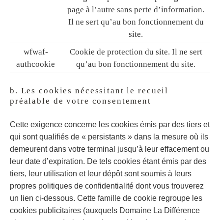
page à l’autre sans perte d’information.
Il ne sert qu’au bon fonctionnement du
site.
wfwaf-
Cookie de protection du site. Il ne sert
authcookie
qu’au bon fonctionnement du site.
b. Les cookies nécessitant le recueil
préalable de votre consentement
Cette exigence concerne les cookies émis par des tiers et
qui sont qualifiés de « persistants » dans la mesure où ils
demeurent dans votre terminal jusqu’à leur effacement ou
leur date d’expiration. De tels cookies étant émis par des
tiers, leur utilisation et leur dépôt sont soumis à leurs
propres politiques de confidentialité dont vous trouverez
un lien ci-dessous. Cette famille de cookie regroupe les
cookies publicitaires (auxquels Domaine La Différence