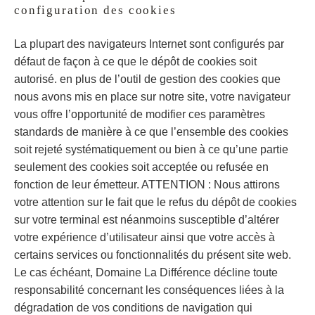
configuration des cookies
La plupart des navigateurs Internet sont configurés par
défaut de façon à ce que le dépôt de cookies soit
autorisé. en plus de l’outil de gestion des cookies que
nous avons mis en place sur notre site, votre navigateur
vous offre l’opportunité de modifier ces paramètres
standards de manière à ce que l’ensemble des cookies
soit rejeté systématiquement ou bien à ce qu’une partie
seulement des cookies soit acceptée ou refusée en
fonction de leur émetteur. ATTENTION : Nous attirons
votre attention sur le fait que le refus du dépôt de cookies
sur votre terminal est néanmoins susceptible d’altérer
votre expérience d’utilisateur ainsi que votre accès à
certains services ou fonctionnalités du présent site web.
Le cas échéant, Domaine La Différence décline toute
responsabilité concernant les conséquences liées à la
dégradation de vos conditions de navigation qui