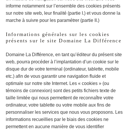
informe notamment sur l’ensemble des cookies présents
sur notre site web, leur finalité (partie I.) et vous donne la
marche à suivre pour les paramétrer (partie II.)
Informations générales sur les cookies
présents sur le site Domaine La Différence
Domaine La Différence, en tant qu’éditeur du présent site
web, pourra procéder à l’implantation d’un cookie sur le
disque dur de votre terminal (ordinateur, tablette, mobile
etc.) afin de vous garantir une navigation fluide et
optimale sur notre site Internet. Les « cookies » (ou
témoins de connexion) sont des petits fichiers texte de
taille limitée qui nous permettent de reconnaître votre
ordinateur, votre tablette ou votre mobile aux fins de
personnaliser les services que nous vous proposons. Les
informations recueillies par le biais des cookies ne
permettent en aucune manière de vous identifier