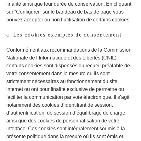
finalité ainsi que leur durée de conservation. En cliquant
sur “Configurer” sur le bandeau de bas de page vous
pouvez accepter ou non l’utilisation de certains cookies.
a. Les cookies exemptés de consentement
Conformément aux recommandations de la Commission
Nationale de l’Informatique et des Libertés (CNIL),
certains cookies sont dispensés du recueil préalable de
votre consentement dans la mesure où ils sont
strictement nécessaires au fonctionnement du site
internet ou ont pour finalité exclusive de permettre ou
faciliter la communication par voie électronique. Il s’agit
notamment des cookies d’identifiant de session,
d’authentification, de session d’équilibrage de charge
ainsi que des cookies de personnalisation de votre
interface. Ces cookies sont intégralement soumis à la
présente politique dans la mesure où ils sont émis et