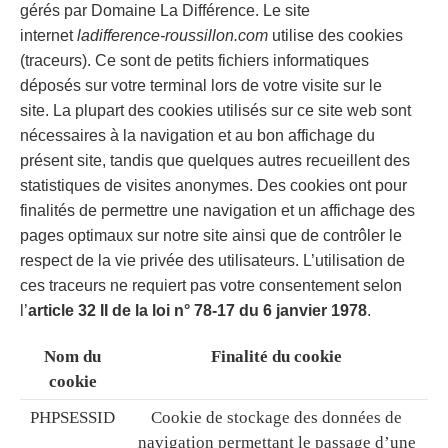
gérés par Domaine La Différence. Le site
internet
ladifference-roussillon.com
utilise des cookies
(traceurs). Ce sont de petits fichiers informatiques
déposés sur votre terminal lors de votre visite sur le
site. La plupart des cookies utilisés sur ce site web sont
nécessaires à la navigation et au bon affichage du
présent site, tandis que quelques autres recueillent des
statistiques de visites anonymes. Des cookies ont pour
finalités de permettre une navigation et un affichage des
pages optimaux sur notre site ainsi que de contrôler le
respect de la vie privée des utilisateurs. L’utilisation de
ces traceurs ne requiert pas votre consentement selon
l’
article 32 II de la loi n° 78-17 du 6 janvier 1978
.
Nom du
Finalité du cookie
cookie
PHPSESSID
Cookie de stockage des données de
navigation permettant le passage d’une