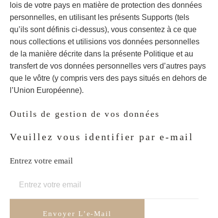
lois de votre pays en matière de protection des données
personnelles, en utilisant les présents Supports (tels
qu’ils sont définis ci-dessus), vous consentez à ce que
nous collections et utilisions vos données personnelles
de la manière décrite dans la présente Politique et au
transfert de vos données personnelles vers d’autres pays
que le vôtre (y compris vers des pays situés en dehors de
l’Union Européenne).
Outils de gestion de vos données
Veuillez vous identifier par e-mail
Entrez votre email