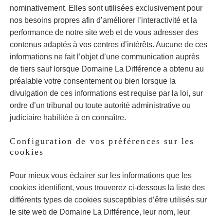
nominativement. Elles sont utilisées exclusivement pour
nos besoins propres afin d’améliorer l’interactivité et la
performance de notre site web et de vous adresser des
contenus adaptés à vos centres d’intérêts. Aucune de ces
informations ne fait l’objet d’une communication auprès
de tiers sauf lorsque Domaine La Différence a obtenu au
préalable votre consentement ou bien lorsque la
divulgation de ces informations est requise par la loi, sur
ordre d’un tribunal ou toute autorité administrative ou
judiciaire habilitée à en connaître.
Configuration de vos préférences sur les
cookies
Pour mieux vous éclairer sur les informations que les
cookies identifient, vous trouverez ci-dessous la liste des
différents types de cookies susceptibles d’être utilisés sur
le site web de Domaine La Différence, leur nom, leur